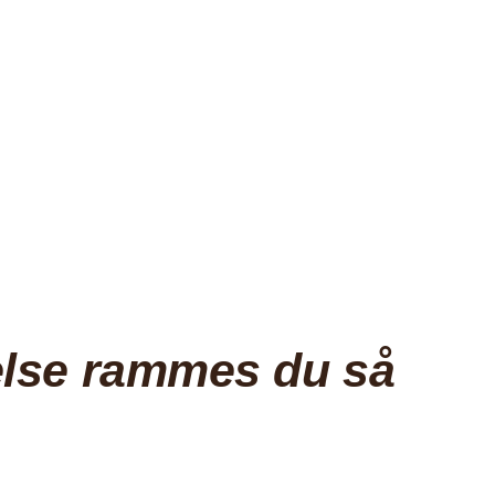
lelse rammes du så