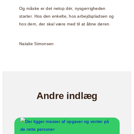
Og måske er det netop dér, nysgerrigheden
starter. Hos den enkelte, hos arbejdspladsen og
hos dem, der skal være med til at åbne døren.
Natalie Simonsen
Andre indlæg