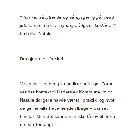
“Hun var så lyttende og så nysgerrig på, hvad
jobbet som børne- og ungerådgiver består af,”
fortæller Natalie.
Det gjorde en forskel.
Vejen ind i jobbet gik dog ikke helt lige. Først
var der kontakt til Haderslev Kommune, hvor
Natalie tidligere havde været i praktik, og hvor
de gerne ville have hende tilbage – uanset
timetal. Men det kunne hun ikke få lov til, fordi
der var for langt.