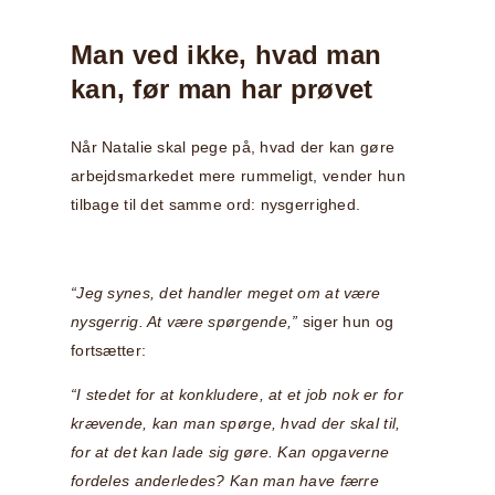
Man ved ikke, hvad man
kan, før man har prøvet
Når Natalie skal pege på, hvad der kan gøre
arbejdsmarkedet mere rummeligt, vender hun
tilbage til det samme ord: nysgerrighed.
“Jeg synes, det handler meget om at være
nysgerrig. At være spørgende,”
siger hun og
fortsætter:
“I stedet for at konkludere, at et job nok er for
krævende, kan man spørge, hvad der skal til,
for at det kan lade sig gøre. Kan opgaverne
fordeles anderledes? Kan man have færre