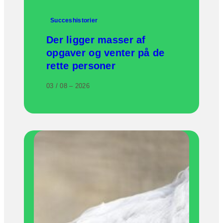
Succeshistorier
Der ligger masser af
opgaver og venter på de
rette personer
03 / 08 – 2026