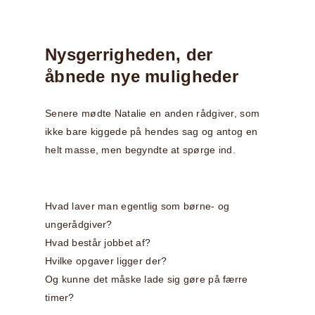
Nysgerrigheden, der
åbnede nye muligheder
Senere mødte Natalie en anden rådgiver, som
ikke bare kiggede på hendes sag og antog en
helt masse, men begyndte at spørge ind.
Hvad laver man egentlig som børne- og
ungerådgiver?
Hvad består jobbet af?
Hvilke opgaver ligger der?
Og kunne det måske lade sig gøre på færre
timer?