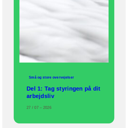
Små og store overvejelser
Del 1: Tag styringen på dit
arbejdsliv
27 / 07 – 2026