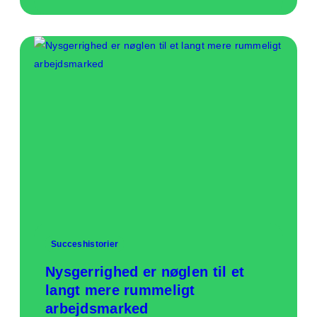
Succeshistorier
Nysgerrighed er nøglen til et
langt mere rummeligt
arbejdsmarked