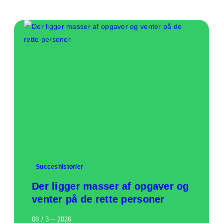
Succeshistorier
Der ligger masser af opgaver og
venter på de rette personer
08 / 3 – 2026